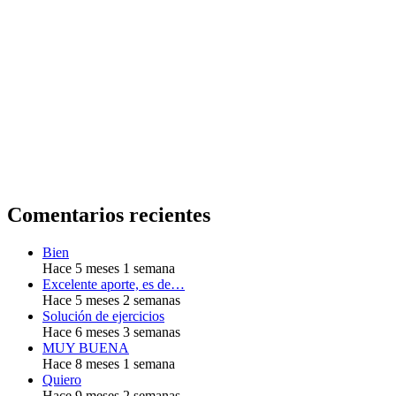
Comentarios recientes
Bien
Hace 5 meses 1 semana
Excelente aporte, es de…
Hace 5 meses 2 semanas
Solución de ejercicios
Hace 6 meses 3 semanas
MUY BUENA
Hace 8 meses 1 semana
Quiero
Hace 9 meses 2 semanas