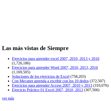
Las más vistas de Siempre
Ejercicios para aprender excel 2007, 2010, 2013 y 2016
(1,726,186)
Ejercicios para aprender Word 2007, 2010, 2013, 2016
(1,169,505)
Soluciones de los ejercicios de Excel
(758,203)
Con Mecanet aprenda a escribir con los 10 dedos
(372,507)
Ejercicios para aprender Access 2007, 2010 y 2013
(310,076)
Ejercicio Práctico 01 Excel 2007, 2010, 2013
(307,566)
ver más