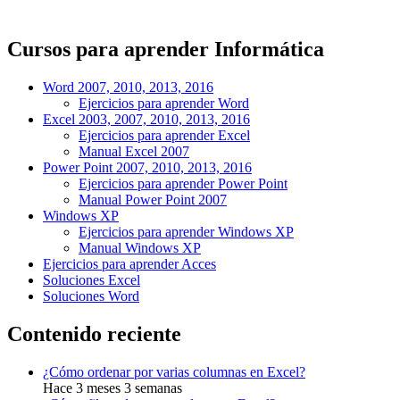
Cursos para aprender Informática
Word 2007, 2010, 2013, 2016
Ejercicios para aprender Word
Excel 2003, 2007, 2010, 2013, 2016
Ejercicios para aprender Excel
Manual Excel 2007
Power Point 2007, 2010, 2013, 2016
Ejercicios para aprender Power Point
Manual Power Point 2007
Windows XP
Ejercicios para aprender Windows XP
Manual Windows XP
Ejercicios para aprender Acces
Soluciones Excel
Soluciones Word
Contenido reciente
¿Cómo ordenar por varias columnas en Excel?
Hace 3 meses 3 semanas