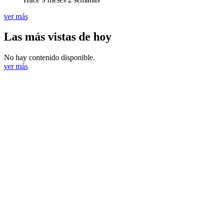
ver más
Las más vistas de hoy
No hay contenido disponible.
ver más