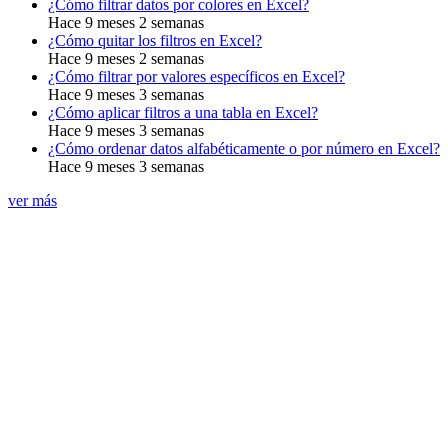
¿Cómo filtrar datos por colores en Excel?
Hace 9 meses 2 semanas
¿Cómo quitar los filtros en Excel?
Hace 9 meses 2 semanas
¿Cómo filtrar por valores específicos en Excel?
Hace 9 meses 3 semanas
¿Cómo aplicar filtros a una tabla en Excel?
Hace 9 meses 3 semanas
¿Cómo ordenar datos alfabéticamente o por número en Excel?
Hace 9 meses 3 semanas
ver más