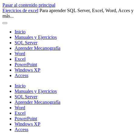
Pasar al contenido principal
Ejercicios de excel
Para aprender SQL Server, Excel, Word, Acces y
más...
Inicio
Manuales y Ejercicios
SQL Server
Aprender Mecanografía
Word
Excel
PowerPoint
Windows XP
Access
Inicio
Manuales y Ejercicios
SQL Server
Aprender Mecanografía
Word
Excel
PowerPoint
Windows XP
Access