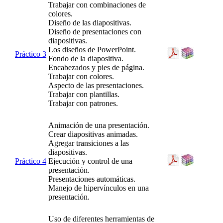
Trabajar con combinaciones de
colores.
Diseño de las diapositivas.
Diseño de presentaciones con
diapositivas.
Los diseños de PowerPoint.
Práctico 3
Fondo de la diapositiva.
Encabezados y pies de página.
Trabajar con colores.
Aspecto de las presentaciones.
Trabajar con plantillas.
Trabajar con patrones.
Animación de una presentación.
Crear diapositivas animadas.
Agregar transiciones a las
diapositivas.
Práctico 4
Ejecución y control de una
presentación.
Presentaciones automáticas.
Manejo de hipervínculos en una
presentación.
Uso de diferentes herramientas de