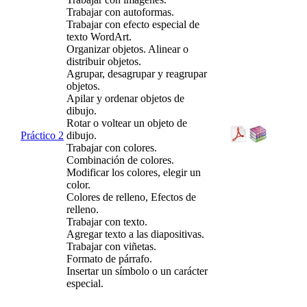
Trabajar con autoformas.
Trabajar con efecto especial de
texto WordArt.
Organizar objetos. Alinear o
distribuir objetos.
Agrupar, desagrupar y reagrupar
objetos.
Apilar y ordenar objetos de
dibujo.
Rotar o voltear un objeto de
Práctico 2
dibujo.
Trabajar con colores.
Combinación de colores.
Modificar los colores, elegir un
color.
Colores de relleno, Efectos de
relleno.
Trabajar con texto.
Agregar texto a las diapositivas.
Trabajar con viñetas.
Formato de párrafo.
Insertar un símbolo o un carácter
especial.