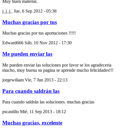
Muy buen material.
j_j_j_
Jue, 6 Sep 2012 - 05:38
Muchas gracias por tus
Muchas gracias por tus aportaciones !!!!!
Edward666
Sáb, 10 Nov 2012 - 17:30
Me pueden enviar las
Me pueden enviar las soluciones por favor se los agradeceria
mucho, muy buena su pagina se aprende mucho felicidades!!!
jorgewiliam
Vie, 7 Jun 2013 - 22:13
Para cuando saldrán las
Para cuando saldrán las soluciones. muchas gracias
pscastillo
Mié, 11 Sep 2013 - 18:12
Muchas gracias, excelente