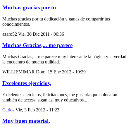
Muchas gracias por tu
Muchas gracias por tu dedicación y ganas de compartir tus
conocimientos.
azaro52
Vie, 30 Dic 2011 - 06:36
Muchas Gracias,... me parece
Muchas Gracias,... me parece muy interesante la página y la verdad
la encuentro de mucha utilidad.
WILLIEMIMAR
Dom, 15 Ene 2012 - 10:29
Excelentes ejercicios,
Excelentes ejercicios, felicitaciones, me gustaría que colocaran
también de access. sigan así muy educativos...
Carlos
Vie, 3 Feb 2012 - 11:23
Muy buen material.