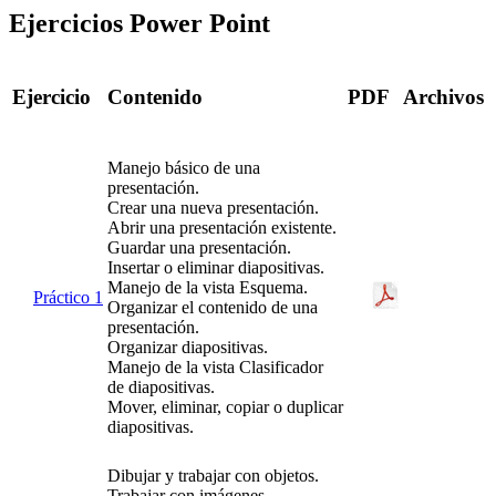
Ejercicios Power Point
Ejercicio
Contenido
PDF
Archivos
Manejo básico de una
presentación.
Crear una nueva presentación.
Abrir una presentación existente.
Guardar una presentación.
Insertar o eliminar diapositivas.
Manejo de la vista Esquema.
Práctico 1
Organizar el contenido de una
presentación.
Organizar diapositivas.
Manejo de la vista Clasificador
de diapositivas.
Mover, eliminar, copiar o duplicar
diapositivas.
Dibujar y trabajar con objetos.
Trabajar con imágenes.