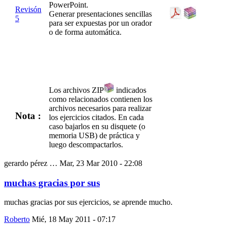
PowerPoint.
Revisón
Generar presentaciones sencillas
5
para ser expuestas por un orador
o de forma automática.
Los archivos ZIP
indicados
como relacionados contienen los
archivos necesarios para realizar
Nota :
los ejercicios citados. En cada
caso bajarlos en su disquete (o
memoria USB) de práctica y
luego descompactarlos.
gerardo pérez …
Mar, 23 Mar 2010 - 22:08
muchas gracias por sus
muchas gracias por sus ejercicios, se aprende mucho.
Roberto
Mié, 18 May 2011 - 07:17