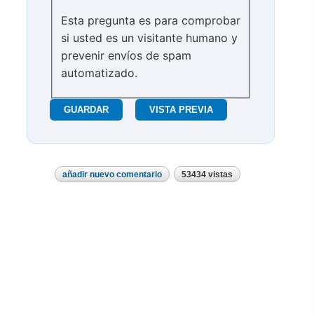
Esta pregunta es para comprobar
si usted es un visitante humano y
prevenir envíos de spam
automatizado.
añadir nuevo comentario
53434 vistas