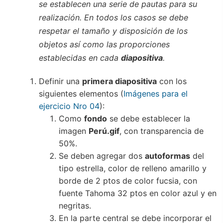
se establecen una serie de pautas para su
realización. En todos los casos se debe
respetar el tamaño y disposición de los
objetos así como las proporciones
establecidas en cada
diapositiva
.
Definir una
primera diapositiva
con los
siguientes elementos (
Imágenes para el
ejercicio Nro 04
):
Como
fondo
se debe establecer la
imagen
Perú.gif
, con transparencia de
50%.
Se deben agregar dos
autoformas
del
tipo estrella, color de relleno amarillo y
borde de 2 ptos de color fucsia, con
fuente Tahoma 32 ptos en color azul y en
negritas.
En la parte central se debe incorporar el