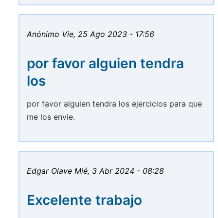
Anónimo
Vie, 25 Ago 2023 - 17:56
por favor alguien tendra
los
por favor alguien tendra los ejercicios para que
me los envie.
Edgar Olave
Mié, 3 Abr 2024 - 08:28
Excelente trabajo