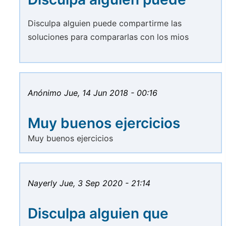
Disculpa alguien puede compartirme las
soluciones para compararlas con los mios
Anónimo
Jue, 14 Jun 2018 - 00:16
Muy buenos ejercicios
Muy buenos ejercicios
Nayerly
Jue, 3 Sep 2020 - 21:14
Disculpa alguien que