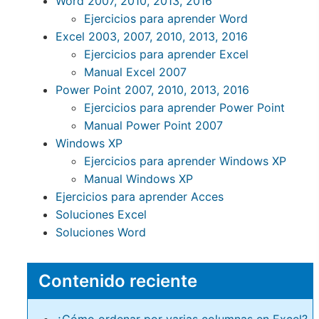
Word 2007, 2010, 2013, 2016
Ejercicios para aprender Word
Excel 2003, 2007, 2010, 2013, 2016
Ejercicios para aprender Excel
Manual Excel 2007
Power Point 2007, 2010, 2013, 2016
Ejercicios para aprender Power Point
Manual Power Point 2007
Windows XP
Ejercicios para aprender Windows XP
Manual Windows XP
Ejercicios para aprender Acces
Soluciones Excel
Soluciones Word
Contenido reciente
¿Cómo ordenar por varias columnas en Excel?