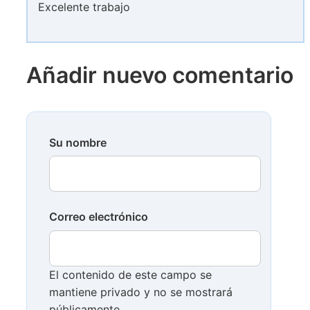
Excelente trabajo
Añadir nuevo comentario
Su nombre
Correo electrónico
El contenido de este campo se
mantiene privado y no se mostrará
públicamente.