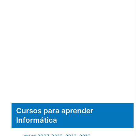
Cursos para aprender
Informática