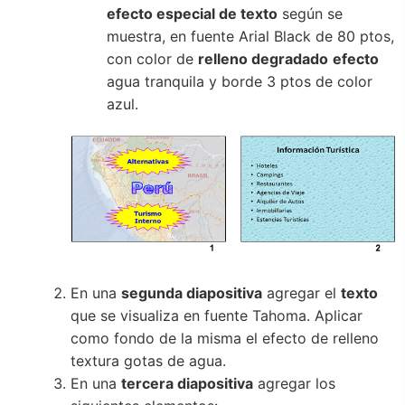
efecto especial de texto
según se
muestra, en fuente Arial Black de 80 ptos,
con color de
relleno degradado
efecto
agua tranquila y borde 3 ptos de color
azul.
En una
segunda diapositiva
agregar el
texto
que se visualiza en fuente Tahoma. Aplicar
como fondo de la misma el efecto de relleno
textura gotas de agua.
En una
tercera diapositiva
agregar los