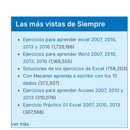
Las más vistas de Siempre
Ejercicios para aprender excel 2007, 2010,
2013 y 2016
(1,726,186)
Ejercicios para aprender Word 2007, 2010,
2013, 2016
(1,169,505)
Soluciones de los ejercicios de Excel
(758,203)
Con Mecanet aprenda a escribir con los 10
dedos
(372,507)
Ejercicios para aprender Access 2007, 2010 y
2013
(310,076)
Ejercicio Práctico 01 Excel 2007, 2010, 2013
(307,566)
ver más