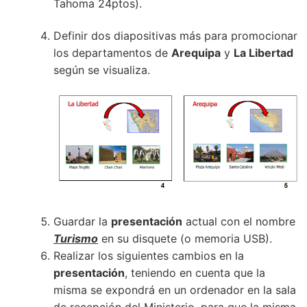
Tahoma 24ptos).
Definir dos diapositivas más para promocionar
los departamentos de
Arequipa
y
La Libertad
según se visualiza.
Guardar la
presentación
actual con el nombre
Turismo
en su disquete (o memoria USB).
Realizar los siguientes cambios en la
presentación
, teniendo en cuenta que la
misma se expondrá en un ordenador en la sala