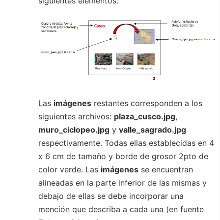
siguientes elementos:
Las
imágenes
restantes corresponden a los
siguientes archivos:
plaza_cusco.jpg
,
muro_ciclopeo.jpg
y
valle_sagrado.jpg
respectivamente. Todas ellas establecidas en 4
x 6 cm de tamaño y borde de grosor 2pto de
color verde. Las
imágenes
se encuentran
alineadas en la parte inferior de las mismas y
debajo de ellas se debe incorporar una
mención que describa a cada una (en fuente