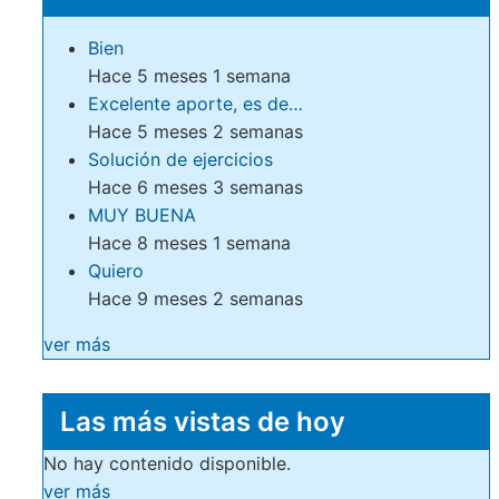
Bien
Hace 5 meses 1 semana
Excelente aporte, es de…
Hace 5 meses 2 semanas
Solución de ejercicios
Hace 6 meses 3 semanas
MUY BUENA
Hace 8 meses 1 semana
Quiero
Hace 9 meses 2 semanas
ver más
Las más vistas de hoy
No hay contenido disponible.
ver más