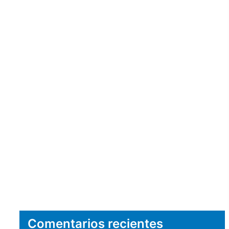
Comentarios recientes