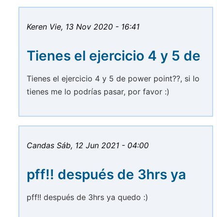
Keren
Vie, 13 Nov 2020 - 16:41
Tienes el ejercicio 4 y 5 de
Tienes el ejercicio 4 y 5 de power point??, si lo
tienes me lo podrías pasar, por favor :)
Candas
Sáb, 12 Jun 2021 - 04:00
pff!! después de 3hrs ya
pff!! después de 3hrs ya quedo :)