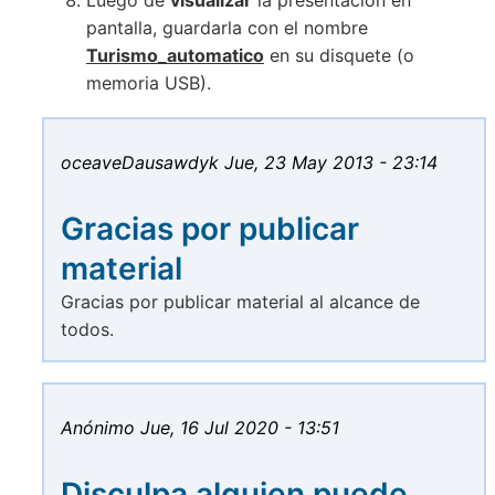
pantalla, guardarla con el nombre
Turismo_automatico
en su disquete (o
memoria USB).
oceaveDausawdyk
Jue, 23 May 2013 - 23:14
Gracias por publicar
material
Gracias por publicar material al alcance de
todos.
Anónimo
Jue, 16 Jul 2020 - 13:51
Disculpa alguien puede