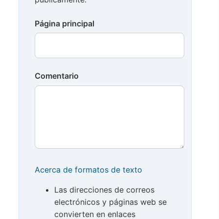
Página principal
Comentario
Acerca de formatos de texto
Las direcciones de correos
electrónicos y páginas web se
convierten en enlaces