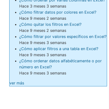
Hace 3 meses 3 semanas
¿Cómo filtrar datos por colores en Excel?
Hace 9 meses 2 semanas
¿Cómo quitar los filtros en Excel?
Hace 9 meses 2 semanas
¿Cómo filtrar por valores específicos en Excel?
Hace 9 meses 3 semanas
¿Cómo aplicar filtros a una tabla en Excel?
Hace 9 meses 3 semanas
¿Cómo ordenar datos alfabéticamente o por
número en Excel?
Hace 9 meses 3 semanas
ver más