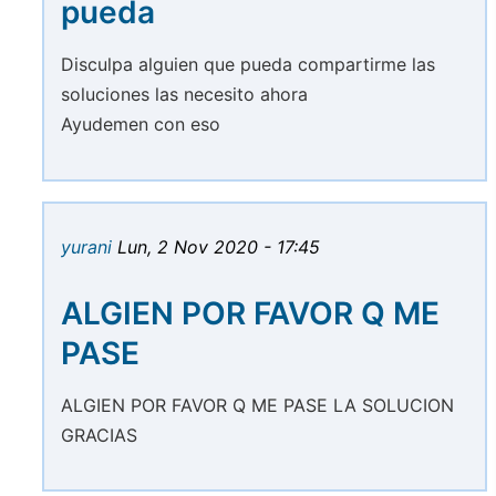
pueda
Disculpa alguien que pueda compartirme las
soluciones las necesito ahora
Ayudemen con eso
yurani
Lun, 2 Nov 2020 - 17:45
ALGIEN POR FAVOR Q ME
PASE
ALGIEN POR FAVOR Q ME PASE LA SOLUCION
GRACIAS