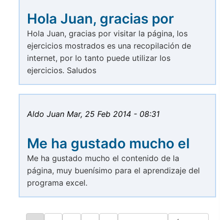
Hola Juan, gracias por
Hola Juan, gracias por visitar la página, los
ejercicios mostrados es una recopilación de
internet, por lo tanto puede utilizar los
ejercicios. Saludos
Aldo Juan
Mar, 25 Feb 2014 - 08:31
Me ha gustado mucho el
Me ha gustado mucho el contenido de la
página, muy buenísimo para el aprendizaje del
programa excel.