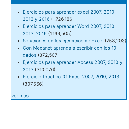
Ejercicios para aprender excel 2007, 2010,
2013 y 2016
(1,726,186)
Ejercicios para aprender Word 2007, 2010,
2013, 2016
(1,169,505)
Soluciones de los ejercicios de Excel
(758,203)
Con Mecanet aprenda a escribir con los 10
dedos
(372,507)
Ejercicios para aprender Access 2007, 2010 y
2013
(310,076)
Ejercicio Práctico 01 Excel 2007, 2010, 2013
(307,566)
ver más