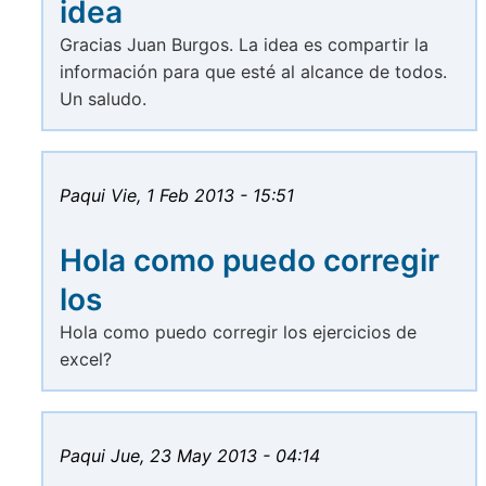
idea
Gracias Juan Burgos. La idea es compartir la
información para que esté al alcance de todos.
Un saludo.
Paqui
Vie, 1 Feb 2013 - 15:51
Hola como puedo corregir
los
Hola como puedo corregir los ejercicios de
excel?
Paqui
Jue, 23 May 2013 - 04:14