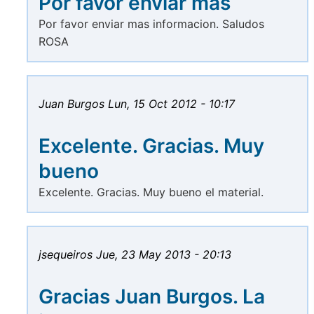
Por favor enviar mas
Por favor enviar mas informacion. Saludos
ROSA
Juan Burgos
Lun, 15 Oct 2012 - 10:17
Excelente. Gracias. Muy
bueno
Excelente. Gracias. Muy bueno el material.
jsequeiros
Jue, 23 May 2013 - 20:13
Gracias Juan Burgos. La