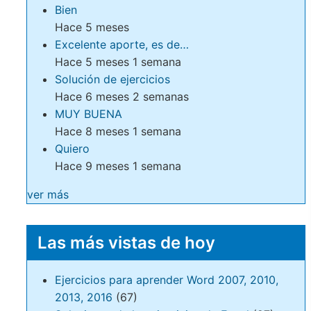
Bien
Hace 5 meses
Excelente aporte, es de…
Hace 5 meses 1 semana
Solución de ejercicios
Hace 6 meses 2 semanas
MUY BUENA
Hace 8 meses 1 semana
Quiero
Hace 9 meses 1 semana
ver más
Las más vistas de hoy
Ejercicios para aprender Word 2007, 2010,
2013, 2016
(67)