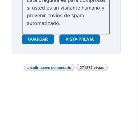
si usted es un visitante humano y
prevenir envíos de spam
automatizado.
añadir nuevo comentario
271277 vistas