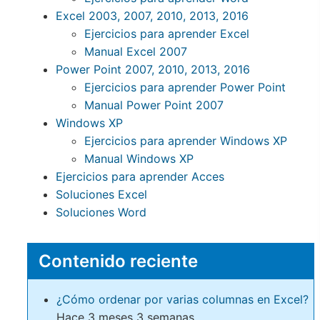
Excel 2003, 2007, 2010, 2013, 2016
Ejercicios para aprender Excel
Manual Excel 2007
Power Point 2007, 2010, 2013, 2016
Ejercicios para aprender Power Point
Manual Power Point 2007
Windows XP
Ejercicios para aprender Windows XP
Manual Windows XP
Ejercicios para aprender Acces
Soluciones Excel
Soluciones Word
Contenido reciente
¿Cómo ordenar por varias columnas en Excel?
Hace 3 meses 3 semanas