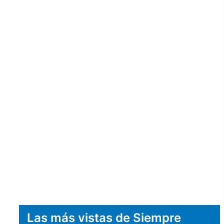
Las más vistas de Siempre