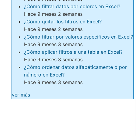
¿Cómo filtrar datos por colores en Excel?
Hace 9 meses 2 semanas
¿Cómo quitar los filtros en Excel?
Hace 9 meses 2 semanas
¿Cómo filtrar por valores específicos en Excel?
Hace 9 meses 3 semanas
¿Cómo aplicar filtros a una tabla en Excel?
Hace 9 meses 3 semanas
¿Cómo ordenar datos alfabéticamente o por
número en Excel?
Hace 9 meses 3 semanas
ver más