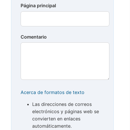
Página principal
Comentario
Acerca de formatos de texto
Las direcciones de correos
electrónicos y páginas web se
convierten en enlaces
automáticamente.