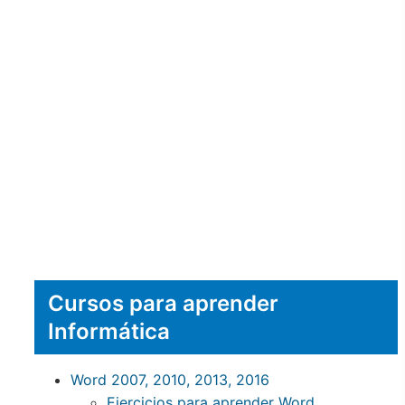
Cursos para aprender
Informática
Word 2007, 2010, 2013, 2016
Ejercicios para aprender Word