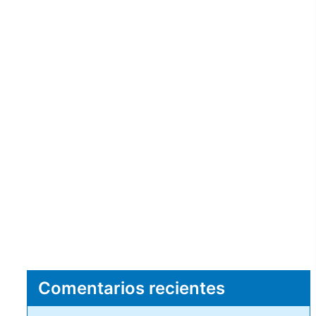
Comentarios recientes