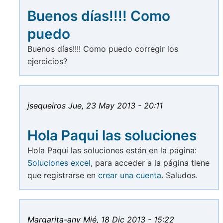
Buenos días!!!! Como
puedo
Buenos días!!!! Como puedo corregir los
ejercicios?
jsequeiros
Jue, 23 May 2013 - 20:11
Hola Paqui las soluciones
Hola Paqui las soluciones están en la página:
Soluciones excel
, para acceder a la página tiene
que registrarse en
crear una cuenta
. Saludos.
Margarita-any
Mié, 18 Dic 2013 - 15:22