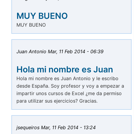
MUY BUENO
MUY BUENO
Juan Antonio
Mar, 11 Feb 2014 - 06:39
Hola mi nombre es Juan
Hola mi nombre es Juan Antonio y le escribo
desde España. Soy profesor y voy a empezar a
impartir unos cursos de Excel ¿me da permiso
para utilizar sus ejercicios? Gracias.
jsequeiros
Mar, 11 Feb 2014 - 13:24