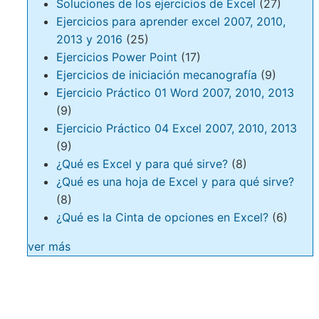
Soluciones de los ejercicios de Excel
(27)
Ejercicios para aprender excel 2007, 2010,
2013 y 2016
(25)
Ejercicios Power Point
(17)
Ejercicios de iniciación mecanografía
(9)
Ejercicio Práctico 01 Word 2007, 2010, 2013
(9)
Ejercicio Práctico 04 Excel 2007, 2010, 2013
(9)
¿Qué es Excel y para qué sirve?
(8)
¿Qué es una hoja de Excel y para qué sirve?
(8)
¿Qué es la Cinta de opciones en Excel?
(6)
ver más