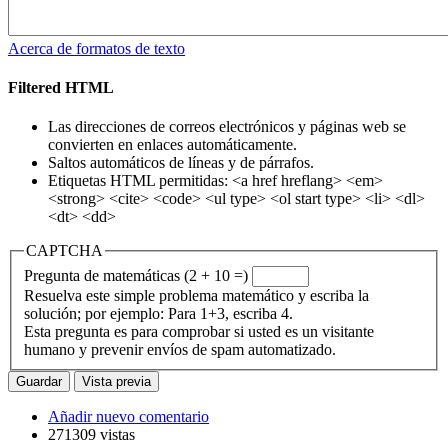
Acerca de formatos de texto
Filtered HTML
Las direcciones de correos electrónicos y páginas web se
convierten en enlaces automáticamente.
Saltos automáticos de líneas y de párrafos.
Etiquetas HTML permitidas: <a href hreflang> <em>
<strong> <cite> <code> <ul type> <ol start type> <li> <dl>
<dt> <dd>
CAPTCHA
Pregunta de matemáticas (2 + 10 =)
Resuelva este simple problema matemático y escriba la
solución; por ejemplo: Para 1+3, escriba 4.
Esta pregunta es para comprobar si usted es un visitante
humano y prevenir envíos de spam automatizado.
Añadir nuevo comentario
271309 vistas