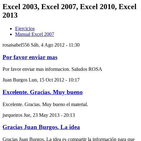
Excel 2003, Excel 2007, Excel 2010, Excel
2013
Ejercicios
Manual Excel 2007
rosaisabel556
Sáb, 4 Ago 2012 - 11:30
Por favor enviar mas
Por favor enviar mas informacion. Saludos ROSA
Juan Burgos
Lun, 15 Oct 2012 - 10:17
Excelente. Gracias. Muy bueno
Excelente. Gracias. Muy bueno el material.
jsequeiros
Jue, 23 May 2013 - 20:13
Gracias Juan Burgos. La idea
Gracias Juan Burgos. La idea es compartir la información para que