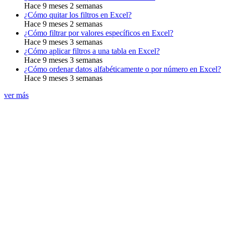
Hace 9 meses 2 semanas
¿Cómo quitar los filtros en Excel?
Hace 9 meses 2 semanas
¿Cómo filtrar por valores específicos en Excel?
Hace 9 meses 3 semanas
¿Cómo aplicar filtros a una tabla en Excel?
Hace 9 meses 3 semanas
¿Cómo ordenar datos alfabéticamente o por número en Excel?
Hace 9 meses 3 semanas
ver más