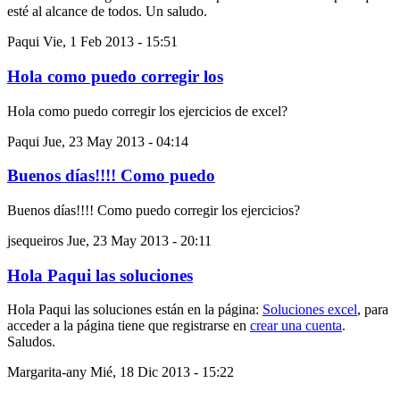
esté al alcance de todos. Un saludo.
Paqui
Vie, 1 Feb 2013 - 15:51
Hola como puedo corregir los
Hola como puedo corregir los ejercicios de excel?
Paqui
Jue, 23 May 2013 - 04:14
Buenos días!!!! Como puedo
Buenos días!!!! Como puedo corregir los ejercicios?
jsequeiros
Jue, 23 May 2013 - 20:11
Hola Paqui las soluciones
Hola Paqui las soluciones están en la página:
Soluciones excel
, para
acceder a la página tiene que registrarse en
crear una cuenta
.
Saludos.
Margarita-any
Mié, 18 Dic 2013 - 15:22