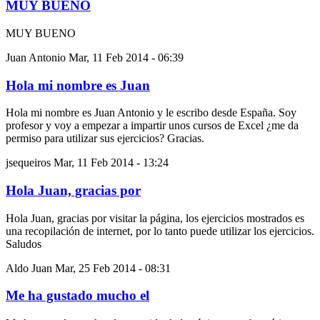
MUY BUENO
MUY BUENO
Juan Antonio
Mar, 11 Feb 2014 - 06:39
Hola mi nombre es Juan
Hola mi nombre es Juan Antonio y le escribo desde España. Soy
profesor y voy a empezar a impartir unos cursos de Excel ¿me da
permiso para utilizar sus ejercicios? Gracias.
jsequeiros
Mar, 11 Feb 2014 - 13:24
Hola Juan, gracias por
Hola Juan, gracias por visitar la página, los ejercicios mostrados es
una recopilación de internet, por lo tanto puede utilizar los ejercicios.
Saludos
Aldo Juan
Mar, 25 Feb 2014 - 08:31
Me ha gustado mucho el