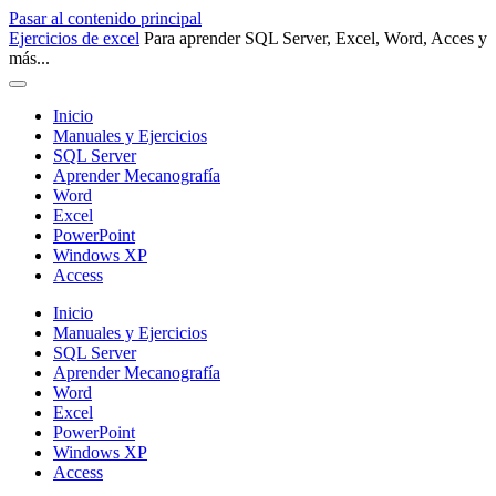
Pasar al contenido principal
Ejercicios de excel
Para aprender SQL Server, Excel, Word, Acces y
más...
Inicio
Manuales y Ejercicios
SQL Server
Aprender Mecanografía
Word
Excel
PowerPoint
Windows XP
Access
Inicio
Manuales y Ejercicios
SQL Server
Aprender Mecanografía
Word
Excel
PowerPoint
Windows XP
Access