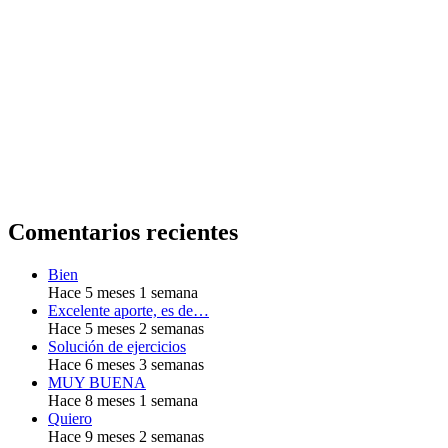
Comentarios recientes
Bien
Hace 5 meses 1 semana
Excelente aporte, es de…
Hace 5 meses 2 semanas
Solución de ejercicios
Hace 6 meses 3 semanas
MUY BUENA
Hace 8 meses 1 semana
Quiero
Hace 9 meses 2 semanas