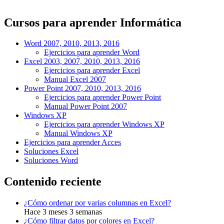
Cursos para aprender Informática
Word 2007, 2010, 2013, 2016
Ejercicios para aprender Word
Excel 2003, 2007, 2010, 2013, 2016
Ejercicios para aprender Excel
Manual Excel 2007
Power Point 2007, 2010, 2013, 2016
Ejercicios para aprender Power Point
Manual Power Point 2007
Windows XP
Ejercicios para aprender Windows XP
Manual Windows XP
Ejercicios para aprender Acces
Soluciones Excel
Soluciones Word
Contenido reciente
¿Cómo ordenar por varias columnas en Excel?
Hace 3 meses 3 semanas
¿Cómo filtrar datos por colores en Excel?