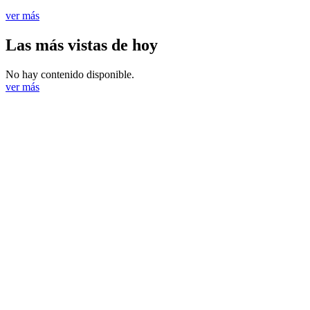
ver más
Las más vistas de hoy
No hay contenido disponible.
ver más