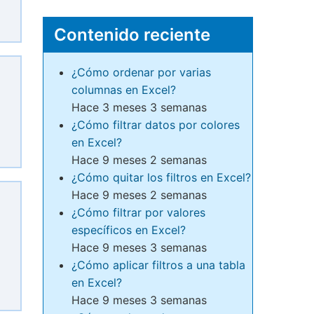
Contenido reciente
¿Cómo ordenar por varias
columnas en Excel?
Hace 3 meses 3 semanas
¿Cómo filtrar datos por colores
en Excel?
Hace 9 meses 2 semanas
¿Cómo quitar los filtros en Excel?
Hace 9 meses 2 semanas
¿Cómo filtrar por valores
específicos en Excel?
Hace 9 meses 3 semanas
¿Cómo aplicar filtros a una tabla
en Excel?
Hace 9 meses 3 semanas