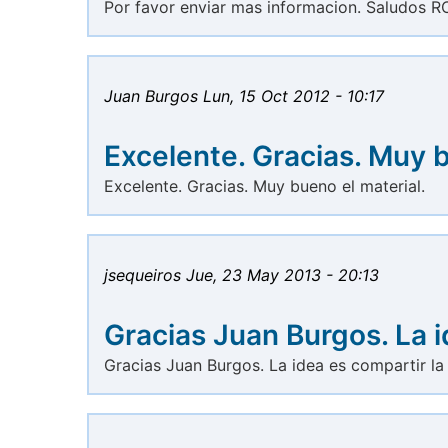
Por favor enviar mas informacion. Saludos 
Juan Burgos
Lun, 15 Oct 2012 - 10:17
Excelente. Gracias. Muy 
Excelente. Gracias. Muy bueno el material.
jsequeiros
Jue, 23 May 2013 - 20:13
Gracias Juan Burgos. La 
Gracias Juan Burgos. La idea es compartir la