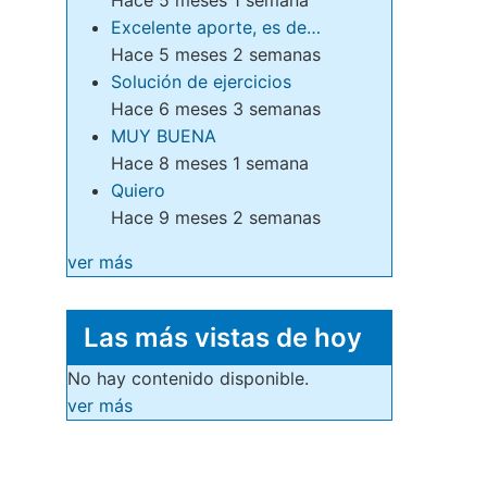
Excelente aporte, es de…
Hace 5 meses 2 semanas
Solución de ejercicios
Hace 6 meses 3 semanas
MUY BUENA
Hace 8 meses 1 semana
Quiero
Hace 9 meses 2 semanas
ver más
Las más vistas de hoy
No hay contenido disponible.
ver más