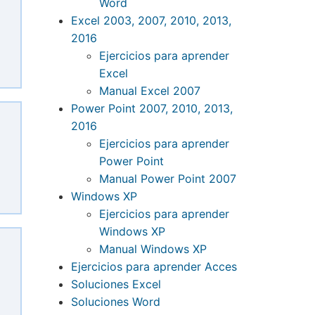
Word
Excel 2003, 2007, 2010, 2013,
2016
Ejercicios para aprender
Excel
Manual Excel 2007
Power Point 2007, 2010, 2013,
2016
Ejercicios para aprender
Power Point
Manual Power Point 2007
Windows XP
Ejercicios para aprender
Windows XP
Manual Windows XP
Ejercicios para aprender Acces
Soluciones Excel
Soluciones Word