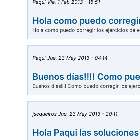
Paqui
Vie, 1 Feb 2013 - 15:51
Hola como puedo corregir
Hola como puedo corregir los ejercicios de e
Paqui
Jue, 23 May 2013 - 04:14
Buenos días!!!! Como pu
Buenos días!!!! Como puedo corregir los ejerc
jsequeiros
Jue, 23 May 2013 - 20:11
Hola Paqui las soluciones