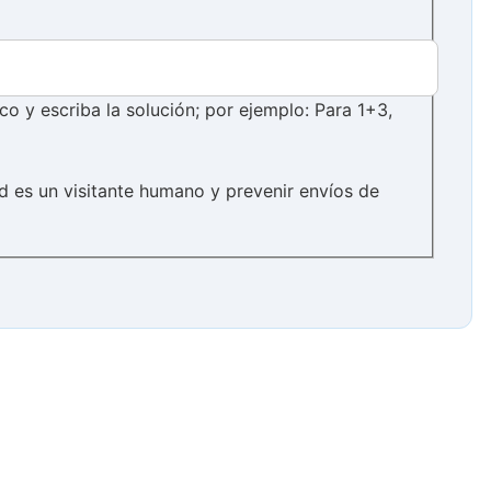
 y escriba la solución; por ejemplo: Para 1+3,
d es un visitante humano y prevenir envíos de