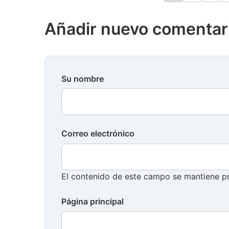
Paginación
Añadir nuevo comentar
Su nombre
Correo electrónico
El contenido de este campo se mantiene pr
Página principal