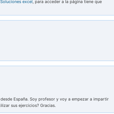
:
Soluciones excel
, para acceder a la página tiene que
 desde España. Soy profesor y voy a empezar a impartir
izar sus ejercicios? Gracias.