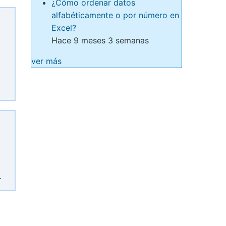
¿Cómo ordenar datos
alfabéticamente o por número en
Excel?
Hace 9 meses 3 semanas
ver más
.