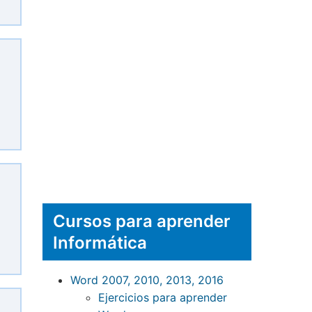
Cursos para aprender
Informática
Word 2007, 2010, 2013, 2016
Ejercicios para aprender