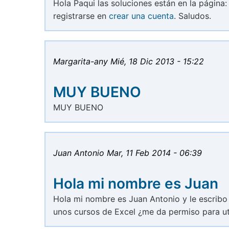
Hola Paqui las soluciones están en la página
registrarse en
crear una cuenta
. Saludos.
Margarita-any
Mié, 18 Dic 2013 - 15:22
MUY BUENO
MUY BUENO
Juan Antonio
Mar, 11 Feb 2014 - 06:39
Hola mi nombre es Juan
Hola mi nombre es Juan Antonio y le escribo
unos cursos de Excel ¿me da permiso para util