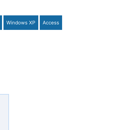
Windows XP
Access