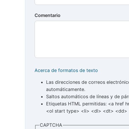
Comentario
Acerca de formatos de texto
Las direcciones de correos electróni
automáticamente.
Saltos automáticos de líneas y de pár
Etiquetas HTML permitidas: <a href 
<ol start type> <li> <dl> <dt> <dd>
CAPTCHA