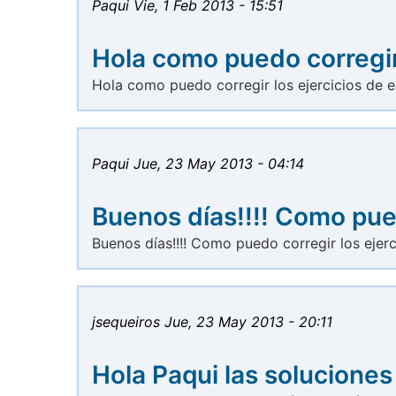
Paqui
Vie, 1 Feb 2013 - 15:51
Hola como puedo corregir
Hola como puedo corregir los ejercicios de e
Paqui
Jue, 23 May 2013 - 04:14
Buenos días!!!! Como pu
Buenos días!!!! Como puedo corregir los ejerc
jsequeiros
Jue, 23 May 2013 - 20:11
Hola Paqui las soluciones