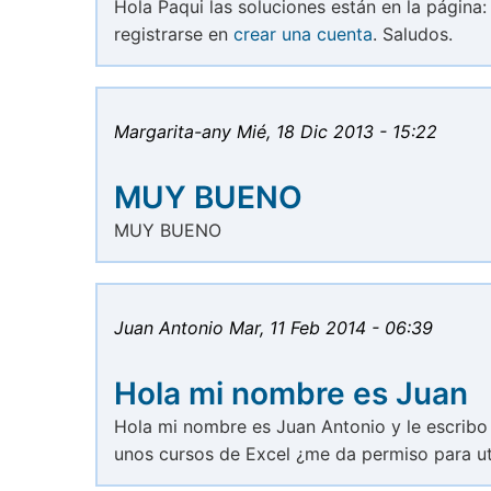
Hola Paqui las soluciones están en la página
registrarse en
crear una cuenta
. Saludos.
Margarita-any
Mié, 18 Dic 2013 - 15:22
MUY BUENO
MUY BUENO
Juan Antonio
Mar, 11 Feb 2014 - 06:39
Hola mi nombre es Juan
Hola mi nombre es Juan Antonio y le escribo
unos cursos de Excel ¿me da permiso para util