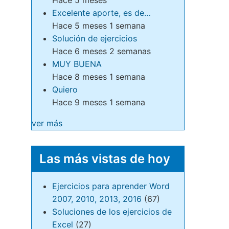
Excelente aporte, es de…
Hace 5 meses 1 semana
Solución de ejercicios
Hace 6 meses 2 semanas
MUY BUENA
Hace 8 meses 1 semana
Quiero
Hace 9 meses 1 semana
ver más
Las más vistas de hoy
Ejercicios para aprender Word
2007, 2010, 2013, 2016
(67)
Soluciones de los ejercicios de
Excel
(27)