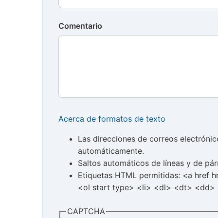
Comentario
Acerca de formatos de texto
Las direcciones de correos electróni
automáticamente.
Saltos automáticos de líneas y de pár
Etiquetas HTML permitidas: <a href 
<ol start type> <li> <dl> <dt> <dd>
CAPTCHA