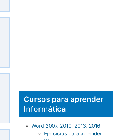
Cursos para aprender
Informática
Word 2007, 2010, 2013, 2016
Ejercicios para aprender