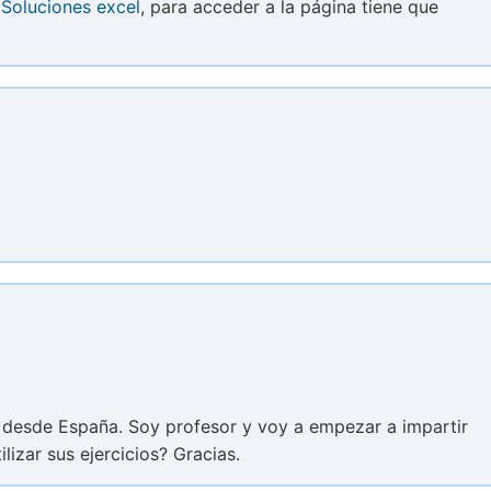
:
Soluciones excel
, para acceder a la página tiene que
 desde España. Soy profesor y voy a empezar a impartir
izar sus ejercicios? Gracias.