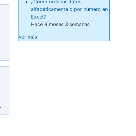
¿Cómo ordenar datos
alfabéticamente o por número en
Excel?
Hace 9 meses 3 semanas
ver más
.