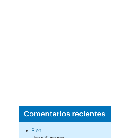
Comentarios recientes
Bien
Hace 5 meses