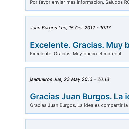
Por favor enviar mas informacion. Saludos 
Juan Burgos
Lun, 15 Oct 2012 - 10:17
Excelente. Gracias. Muy 
Excelente. Gracias. Muy bueno el material.
jsequeiros
Jue, 23 May 2013 - 20:13
Gracias Juan Burgos. La 
Gracias Juan Burgos. La idea es compartir la