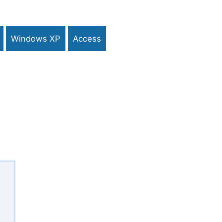
Windows XP
Access