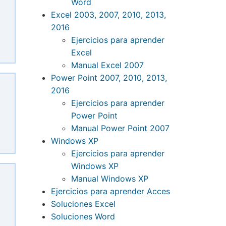
Word
Excel 2003, 2007, 2010, 2013,
2016
Ejercicios para aprender
Excel
Manual Excel 2007
Power Point 2007, 2010, 2013,
2016
Ejercicios para aprender
Power Point
Manual Power Point 2007
Windows XP
Ejercicios para aprender
Windows XP
Manual Windows XP
Ejercicios para aprender Acces
Soluciones Excel
Soluciones Word