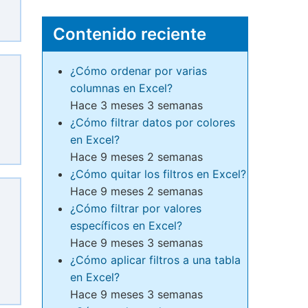
Contenido reciente
¿Cómo ordenar por varias
columnas en Excel?
Hace 3 meses 3 semanas
¿Cómo filtrar datos por colores
en Excel?
Hace 9 meses 2 semanas
¿Cómo quitar los filtros en Excel?
Hace 9 meses 2 semanas
¿Cómo filtrar por valores
específicos en Excel?
Hace 9 meses 3 semanas
¿Cómo aplicar filtros a una tabla
en Excel?
Hace 9 meses 3 semanas