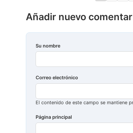
Paginación
Añadir nuevo comentar
Su nombre
Correo electrónico
El contenido de este campo se mantiene pr
Página principal