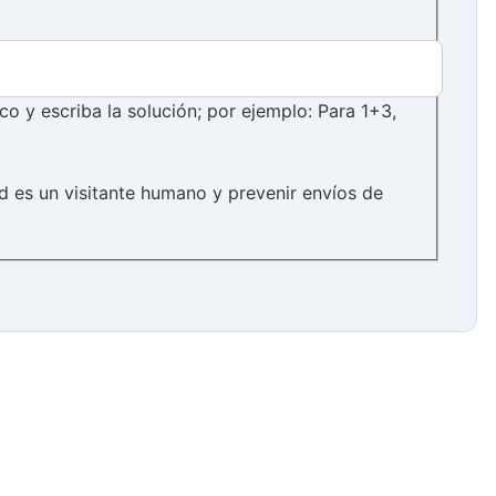
 y escriba la solución; por ejemplo: Para 1+3,
d es un visitante humano y prevenir envíos de