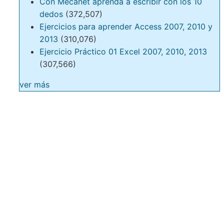
Con Mecanet aprenda a escribir con los 10
dedos
(372,507)
Ejercicios para aprender Access 2007, 2010 y
2013
(310,076)
Ejercicio Práctico 01 Excel 2007, 2010, 2013
(307,566)
ver más