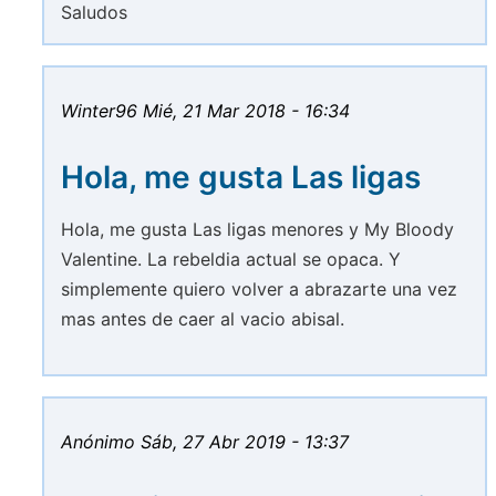
Saludos
Winter96
Mié, 21 Mar 2018 - 16:34
Hola, me gusta Las ligas
Hola, me gusta Las ligas menores y My Bloody
Valentine. La rebeldia actual se opaca. Y
simplemente quiero volver a abrazarte una vez
mas antes de caer al vacio abisal.
Anónimo
Sáb, 27 Abr 2019 - 13:37