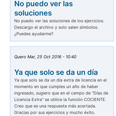
No puedo ver las
soluciones
No puedo ver las soluciones de los ejercicios.
Descargo el archivo y solo salen símbolos.
¿Puedes ayudarme?
Quero
Mar, 25 Oct 2016 - 10:40
Ya que solo se da un día
Ya que solo se da un día extra de licencia en el
momento en que cumples un año de haber
ingresado, sugiero que en el campo de "Días de
Licencia Extra" se utilice la función COCIENTE.
Creo que es una respuesta más acertada.
Gracias por sus ejercicios y mucho éxito.