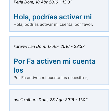
Perla
Dom, 10 Abr 2016 - 13:31
Hola, podrías activar mi
Hola, podrías activar mi cuenta, por favor.
karenvivian
Dom, 17 Abr 2016 - 23:37
Por Fa activen mi cuenta
los
Por Fa activen mi cuenta los necesito :(
noelia.albors
Dom, 28 Ago 2016 - 11:02