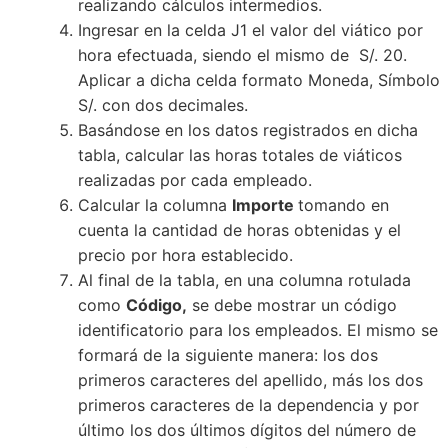
realizando cálculos intermedios.
Ingresar en la celda J1 el valor del viático por
hora efectuada, siendo el mismo de S/. 20.
Aplicar a dicha celda formato Moneda, Símbolo
S/. con dos decimales.
Basándose en los datos registrados en dicha
tabla, calcular las horas totales de viáticos
realizadas por cada empleado.
Calcular la columna
Importe
tomando en
cuenta la cantidad de horas obtenidas y el
precio por hora establecido.
Al final de la tabla, en una columna rotulada
como
Código,
se debe mostrar un código
identificatorio para los empleados. El mismo se
formará de la siguiente manera: los dos
primeros caracteres del apellido, más los dos
primeros caracteres de la dependencia y por
último los dos últimos dígitos del número de