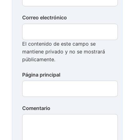
Correo electrónico
El contenido de este campo se
mantiene privado y no se mostrará
públicamente.
Página principal
Comentario