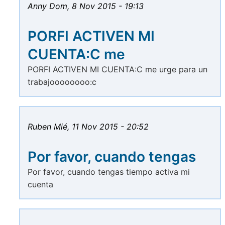
Anny
Dom, 8 Nov 2015 - 19:13
PORFI ACTIVEN MI
CUENTA:C me
PORFI ACTIVEN MI CUENTA:C me urge para un
trabajoooooooo:c
Ruben
Mié, 11 Nov 2015 - 20:52
Por favor, cuando tengas
Por favor, cuando tengas tiempo activa mi
cuenta