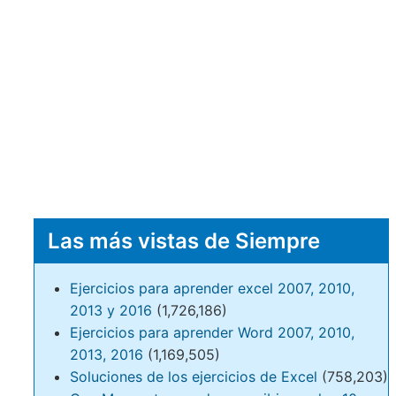
Las más vistas de Siempre
Ejercicios para aprender excel 2007, 2010,
2013 y 2016
(1,726,186)
Ejercicios para aprender Word 2007, 2010,
2013, 2016
(1,169,505)
Soluciones de los ejercicios de Excel
(758,203)