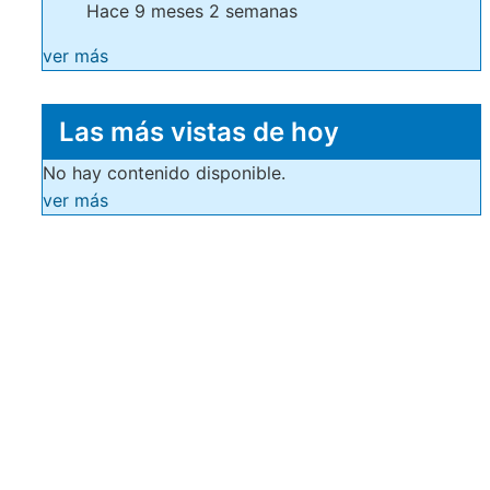
Hace 9 meses 2 semanas
ver más
Las más vistas de hoy
No hay contenido disponible.
ver más