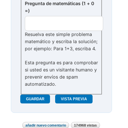
Pregunta de matemáticas (1 + 0
=)
Resuelva este simple problema
matemático y escriba la solución;
por ejemplo: Para 1+3, escriba 4.
Esta pregunta es para comprobar
si usted es un visitante humano y
prevenir envíos de spam
automatizado.
añadir nuevo comentario
174968 vistas