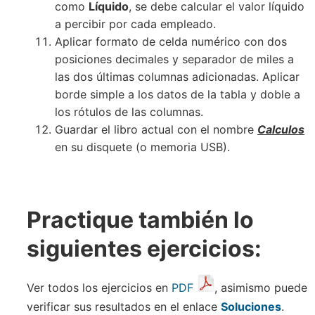
como
Líquido
, se debe calcular el valor líquido
a percibir por cada empleado.
Aplicar formato de celda numérico con dos
posiciones decimales y separador de miles a
las dos últimas columnas adicionadas. Aplicar
borde simple a los datos de la tabla y doble a
los rótulos de las columnas.
Guardar el libro actual con el nombre
Calculos
en su disquete (o memoria USB).
Practique también lo
siguientes ejercicios:
Ver todos los ejercicios en
PDF
, asimismo puede
verificar sus resultados en el enlace
Soluciones
.