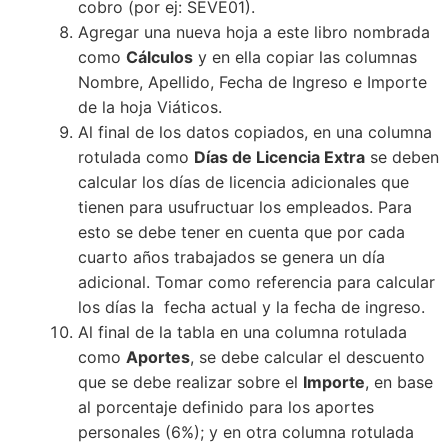
cobro (por ej: SEVE01).
Agregar una nueva hoja a este libro nombrada
como
Cálculos
y en ella copiar las columnas
Nombre, Apellido, Fecha de Ingreso e Importe
de la hoja Viáticos.
Al final de los datos copiados, en una columna
rotulada como
Días de Licencia Extra
se deben
calcular los días de licencia adicionales que
tienen para usufructuar los empleados. Para
esto se debe tener en cuenta que por cada
cuarto años trabajados se genera un día
adicional. Tomar como referencia para calcular
los días la fecha actual y la fecha de ingreso.
Al final de la tabla en una columna rotulada
como
Aportes
, se debe calcular el descuento
que se debe realizar sobre el
Importe
, en base
al porcentaje definido para los aportes
personales (6%); y en otra columna rotulada