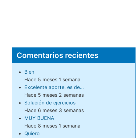
Comentarios recientes
Bien
Hace 5 meses 1 semana
Excelente aporte, es de…
Hace 5 meses 2 semanas
Solución de ejercicios
Hace 6 meses 3 semanas
MUY BUENA
Hace 8 meses 1 semana
Quiero