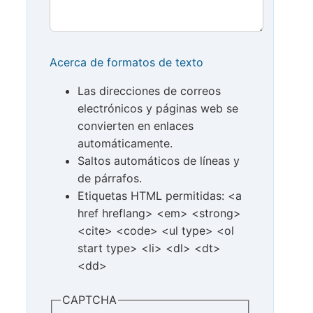
Acerca de formatos de texto
Las direcciones de correos
electrónicos y páginas web se
convierten en enlaces
automáticamente.
Saltos automáticos de líneas y
de párrafos.
Etiquetas HTML permitidas: <a
href hreflang> <em> <strong>
<cite> <code> <ul type> <ol
start type> <li> <dl> <dt>
<dd>
CAPTCHA