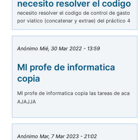
necesito resolver el codigo
necesito resolver el codigo de control de gasto
por viatico (concatenar y extrae) del práctico 4
Anónimo
Mié, 30 Mar 2022 - 13:59
MI profe de informatica
copia
MI profe de informatica copia las tareas de aca
AJAJJA
Anónimo
Mar, 7 Mar 2023 - 21:02