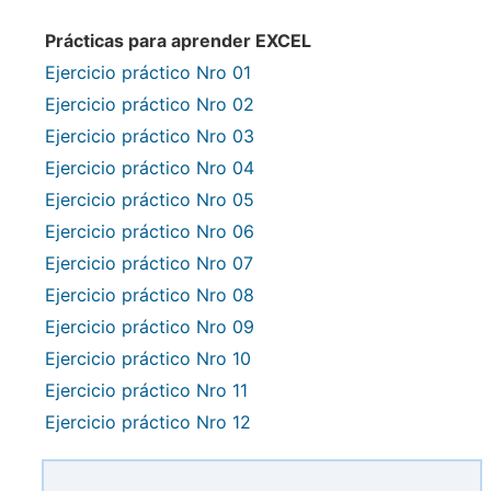
Prácticas para aprender EXCEL
Ejercicio práctico Nro 01
Ejercicio práctico Nro 02
Ejercicio práctico Nro 03
Ejercicio práctico Nro 04
Ejercicio práctico Nro 05
Ejercicio práctico Nro 06
Ejercicio práctico Nro 07
Ejercicio práctico Nro 08
Ejercicio práctico Nro 09
Ejercicio práctico Nro 10
Ejercicio práctico Nro 11
Ejercicio práctico Nro 12