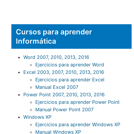
Cursos para aprender
Informática
Word 2007, 2010, 2013, 2016
Ejercicios para aprender Word
Excel 2003, 2007, 2010, 2013, 2016
Ejercicios para aprender Excel
Manual Excel 2007
Power Point 2007, 2010, 2013, 2016
Ejercicios para aprender Power Point
Manual Power Point 2007
Windows XP
Ejercicios para aprender Windows XP
Manual Windows XP