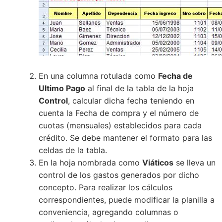
En una columna rotulada como
Fecha de
Ultimo Pago
al final de la tabla de la hoja
Control
, calcular dicha fecha teniendo en
cuenta la Fecha de compra y el número de
cuotas (mensuales) establecidos para cada
crédito. Se debe mantener el formato para las
celdas de la tabla.
En la hoja nombrada como
Viáticos
se lleva un
control de los gastos generados por dicho
concepto. Para realizar los cálculos
correspondientes, puede modificar la planilla a
conveniencia, agregando columnas o