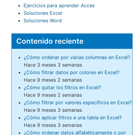
Ejercicios para aprender Acces
Soluciones Excel
Soluciones Word
Contenido reciente
¿Cómo ordenar por varias columnas en Excel?
Hace 3 meses 3 semanas
¿Cómo filtrar datos por colores en Excel?
Hace 9 meses 2 semanas
¿Cómo quitar los filtros en Excel?
Hace 9 meses 2 semanas
¿Cómo filtrar por valores específicos en Excel?
Hace 9 meses 3 semanas
¿Cómo aplicar filtros a una tabla en Excel?
Hace 9 meses 3 semanas
¿Cómo ordenar datos alfabéticamente o por