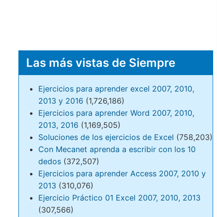
Las más vistas de Siempre
Ejercicios para aprender excel 2007, 2010,
2013 y 2016
(1,726,186)
Ejercicios para aprender Word 2007, 2010,
2013, 2016
(1,169,505)
Soluciones de los ejercicios de Excel
(758,203)
Con Mecanet aprenda a escribir con los 10
dedos
(372,507)
Ejercicios para aprender Access 2007, 2010 y
2013
(310,076)
Ejercicio Práctico 01 Excel 2007, 2010, 2013
(307,566)