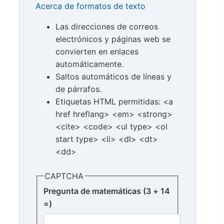
Acerca de formatos de texto
Las direcciones de correos
electrónicos y páginas web se
convierten en enlaces
automáticamente.
Saltos automáticos de líneas y
de párrafos.
Etiquetas HTML permitidas: <a
href hreflang> <em> <strong>
<cite> <code> <ul type> <ol
start type> <li> <dl> <dt>
<dd>
CAPTCHA
Pregunta de matemáticas (3 + 14
=)