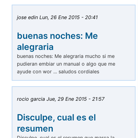
jose edin
Lun, 26 Ene 2015 - 20:41
buenas noches: Me
alegraria
buenas noches: Me alegraria mucho si me
pudieran embiar un manual o algo que me
ayude con wor ... saludos cordiales
rocio garcia
Jue, 29 Ene 2015 - 21:57
Disculpe, cual es el
resumen
Disculpe, cual es el resumen que marca la