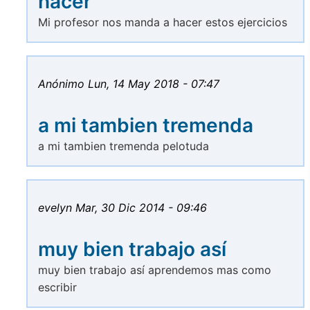
hacer
Mi profesor nos manda a hacer estos ejercicios
Anónimo
Lun, 14 May 2018 - 07:47
a mi tambien tremenda
a mi tambien tremenda pelotuda
evelyn
Mar, 30 Dic 2014 - 09:46
muy bien trabajo así
muy bien trabajo así aprendemos mas como
escribir