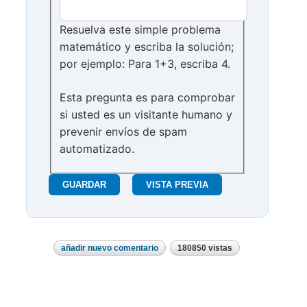
Resuelva este simple problema
matemático y escriba la solución;
por ejemplo: Para 1+3, escriba 4.
Esta pregunta es para comprobar
si usted es un visitante humano y
prevenir envíos de spam
automatizado.
añadir nuevo comentario
180850 vistas