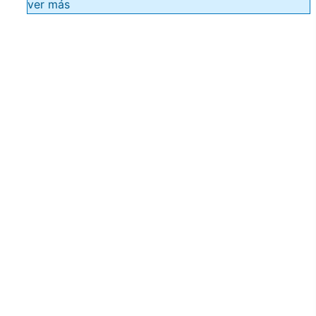
ver más