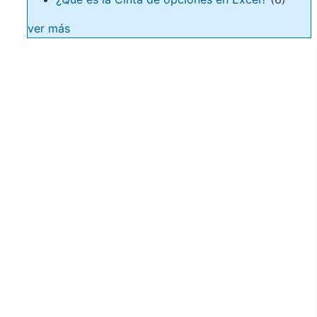
ver más