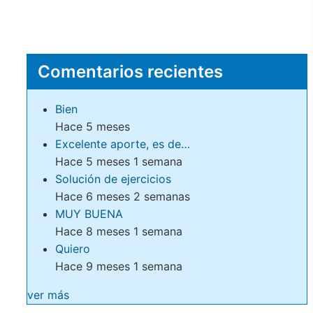
Comentarios recientes
Bien
Hace 5 meses
Excelente aporte, es de…
Hace 5 meses 1 semana
Solución de ejercicios
Hace 6 meses 2 semanas
MUY BUENA
Hace 8 meses 1 semana
Quiero
Hace 9 meses 1 semana
ver más