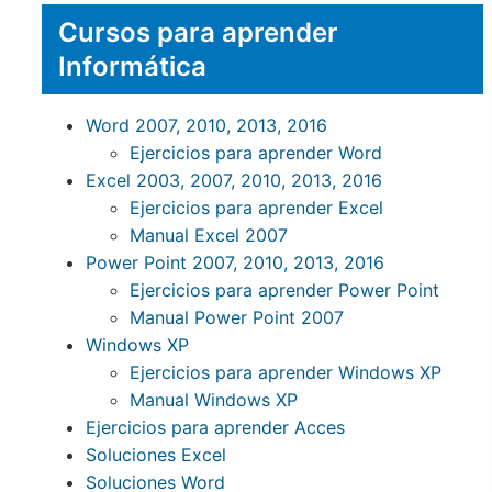
Cursos para aprender
Informática
Word 2007, 2010, 2013, 2016
Ejercicios para aprender Word
Excel 2003, 2007, 2010, 2013, 2016
Ejercicios para aprender Excel
Manual Excel 2007
Power Point 2007, 2010, 2013, 2016
Ejercicios para aprender Power Point
Manual Power Point 2007
Windows XP
Ejercicios para aprender Windows XP
Manual Windows XP
Ejercicios para aprender Acces
Soluciones Excel
Soluciones Word