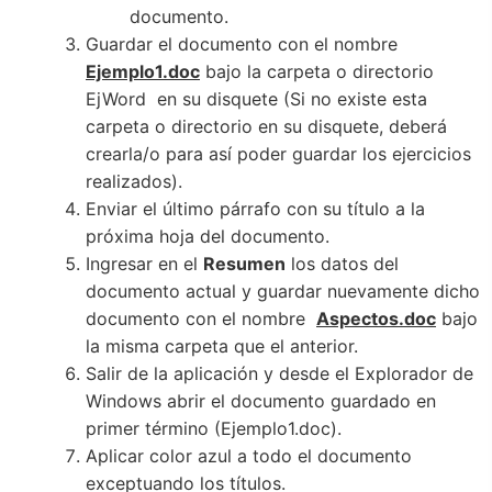
documento.
Guardar el documento con el nombre
Ejemplo1.doc
bajo la carpeta o directorio
EjWord en su disquete (Si no existe esta
carpeta o directorio en su disquete, deberá
crearla/o para así poder guardar los ejercicios
realizados).
Enviar el último párrafo con su título a la
próxima hoja del documento.
Ingresar en el
Resumen
los datos del
documento actual y guardar nuevamente dicho
documento con el nombre
Aspectos.doc
bajo
la misma carpeta que el anterior.
Salir de la aplicación y desde el Explorador de
Windows abrir el documento guardado en
primer término (Ejemplo1.doc).
Aplicar color azul a todo el documento
exceptuando los títulos.