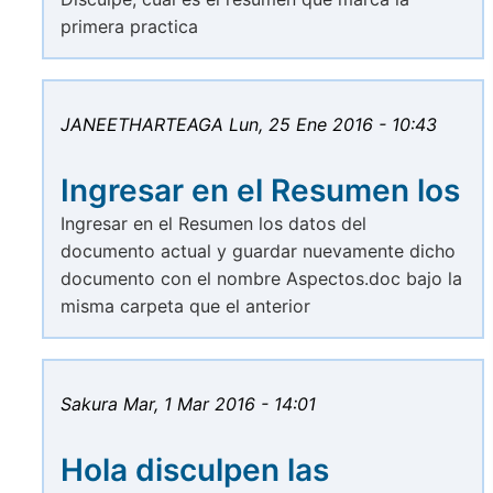
primera practica
JANEETHARTEAGA
Lun, 25 Ene 2016 - 10:43
Ingresar en el Resumen los
Ingresar en el Resumen los datos del
documento actual y guardar nuevamente dicho
documento con el nombre Aspectos.doc bajo la
misma carpeta que el anterior
Sakura
Mar, 1 Mar 2016 - 14:01
Hola disculpen las