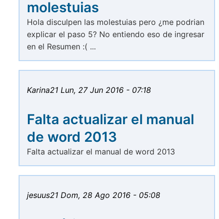
molestuias
Hola disculpen las molestuias pero ¿me podrian
explicar el paso 5? No entiendo eso de ingresar
en el Resumen :( ...
Karina21
Lun, 27 Jun 2016 - 07:18
Falta actualizar el manual
de word 2013
Falta actualizar el manual de word 2013
jesuus21
Dom, 28 Ago 2016 - 05:08