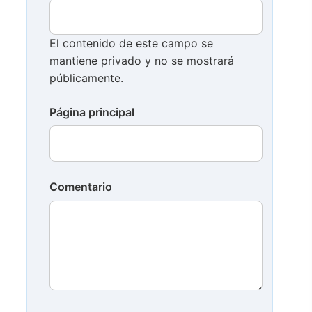
El contenido de este campo se
mantiene privado y no se mostrará
públicamente.
Página principal
Comentario