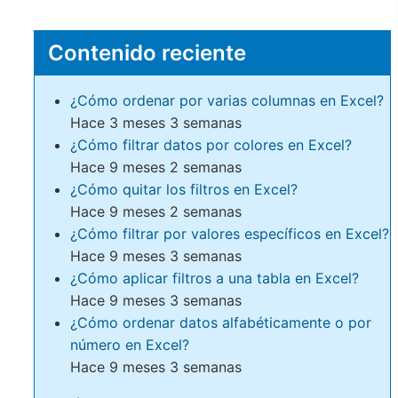
Contenido reciente
¿Cómo ordenar por varias columnas en Excel?
Hace 3 meses 3 semanas
¿Cómo filtrar datos por colores en Excel?
Hace 9 meses 2 semanas
¿Cómo quitar los filtros en Excel?
Hace 9 meses 2 semanas
¿Cómo filtrar por valores específicos en Excel?
Hace 9 meses 3 semanas
¿Cómo aplicar filtros a una tabla en Excel?
Hace 9 meses 3 semanas
¿Cómo ordenar datos alfabéticamente o por
número en Excel?
Hace 9 meses 3 semanas