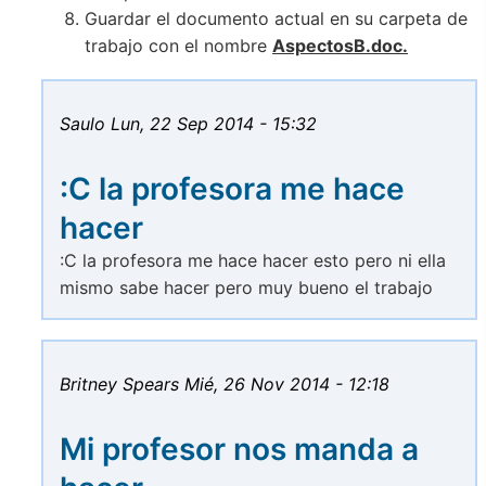
Guardar el documento actual en su carpeta de
trabajo con el nombre
AspectosB.doc.
Saulo
Lun, 22 Sep 2014 - 15:32
:C la profesora me hace
hacer
:C la profesora me hace hacer esto pero ni ella
mismo sabe hacer pero muy bueno el trabajo
Britney Spears
Mié, 26 Nov 2014 - 12:18
Mi profesor nos manda a