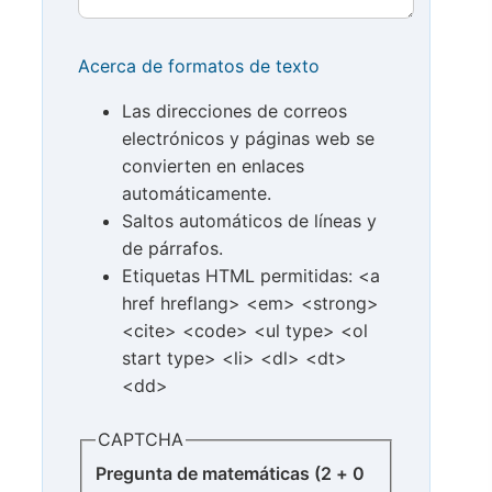
Acerca de formatos de texto
Las direcciones de correos
electrónicos y páginas web se
convierten en enlaces
automáticamente.
Saltos automáticos de líneas y
de párrafos.
Etiquetas HTML permitidas: <a
href hreflang> <em> <strong>
<cite> <code> <ul type> <ol
start type> <li> <dl> <dt>
<dd>
CAPTCHA
Pregunta de matemáticas (2 + 0