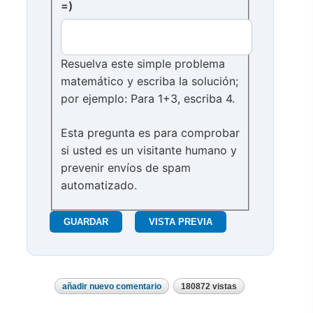
=)
Resuelva este simple problema
matemático y escriba la solución;
por ejemplo: Para 1+3, escriba 4.
Esta pregunta es para comprobar
si usted es un visitante humano y
prevenir envíos de spam
automatizado.
añadir nuevo comentario
180872 vistas