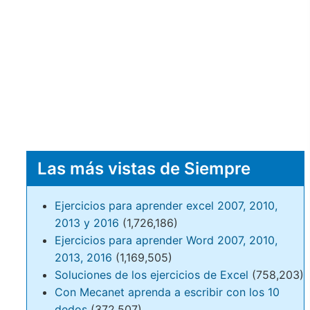
Las más vistas de Siempre
Ejercicios para aprender excel 2007, 2010,
2013 y 2016
(1,726,186)
Ejercicios para aprender Word 2007, 2010,
2013, 2016
(1,169,505)
Soluciones de los ejercicios de Excel
(758,203)
Con Mecanet aprenda a escribir con los 10
dedos
(372,507)