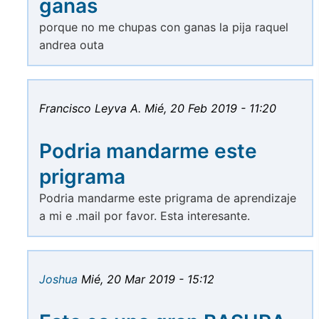
ganas
porque no me chupas con ganas la pija raquel
andrea outa
Francisco Leyva A.
Mié, 20 Feb 2019 - 11:20
Podria mandarme este
prigrama
Podria mandarme este prigrama de aprendizaje
a mi e .mail por favor. Esta interesante.
Joshua
Mié, 20 Mar 2019 - 15:12