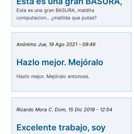
Esta es una gran BASURA,
Esta es una gran BASURA, maldita
computacion... ¿matilda que putas?
Anónimo
Jue, 19 Ago 2021 - 09:49
Hazlo mejor. Mejóralo
Hazlo mejor. Mejóralo entonces.
Ricardo Mora C.
Dom, 15 Dic 2019 - 12:54
Excelente trabajo, soy