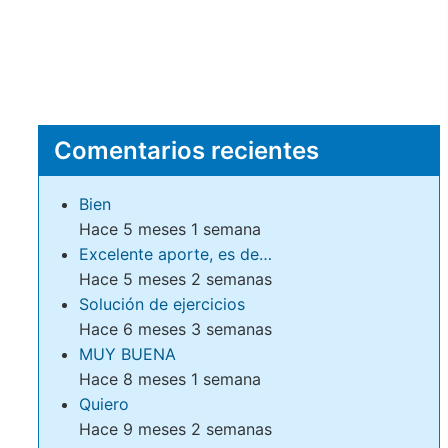
Comentarios recientes
Bien
Hace 5 meses 1 semana
Excelente aporte, es de…
Hace 5 meses 2 semanas
Solución de ejercicios
Hace 6 meses 3 semanas
MUY BUENA
Hace 8 meses 1 semana
Quiero
Hace 9 meses 2 semanas