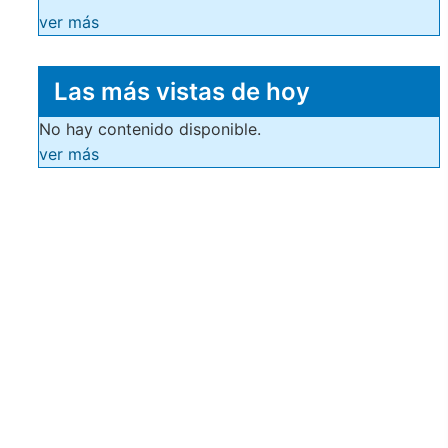
ver más
Las más vistas de hoy
No hay contenido disponible.
ver más