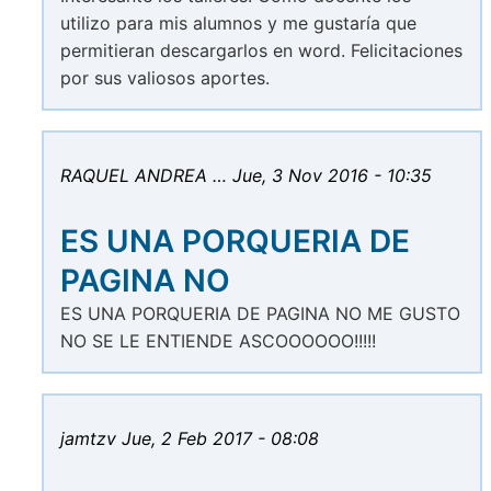
utilizo para mis alumnos y me gustaría que
permitieran descargarlos en word. Felicitaciones
por sus valiosos aportes.
RAQUEL ANDREA …
Jue, 3 Nov 2016 - 10:35
ES UNA PORQUERIA DE
PAGINA NO
ES UNA PORQUERIA DE PAGINA NO ME GUSTO
NO SE LE ENTIENDE ASCOOOOOO!!!!!
jamtzv
Jue, 2 Feb 2017 - 08:08