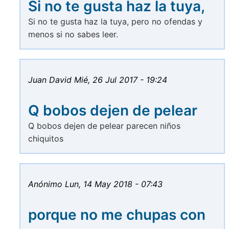
Si no te gusta haz la tuya,
Si no te gusta haz la tuya, pero no ofendas y
menos si no sabes leer.
Juan David
Mié, 26 Jul 2017 - 19:24
Q bobos dejen de pelear
Q bobos dejen de pelear parecen niños
chiquitos
Anónimo
Lun, 14 May 2018 - 07:43
porque no me chupas con