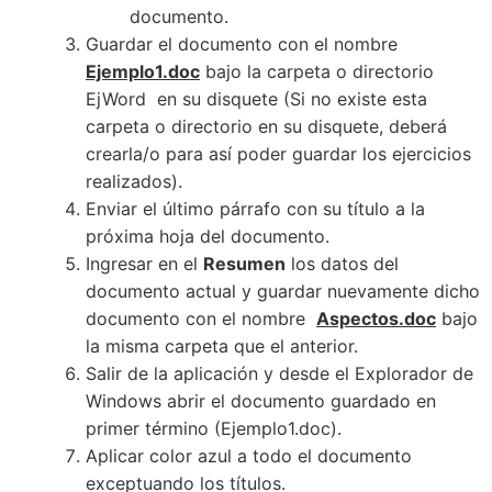
documento.
Guardar el documento con el nombre
Ejemplo1.doc
bajo la carpeta o directorio
EjWord en su disquete (Si no existe esta
carpeta o directorio en su disquete, deberá
crearla/o para así poder guardar los ejercicios
realizados).
Enviar el último párrafo con su título a la
próxima hoja del documento.
Ingresar en el
Resumen
los datos del
documento actual y guardar nuevamente dicho
documento con el nombre
Aspectos.doc
bajo
la misma carpeta que el anterior.
Salir de la aplicación y desde el Explorador de
Windows abrir el documento guardado en
primer término (Ejemplo1.doc).
Aplicar color azul a todo el documento
exceptuando los títulos.