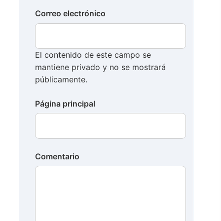
Correo electrónico
El contenido de este campo se
mantiene privado y no se mostrará
públicamente.
Página principal
Comentario