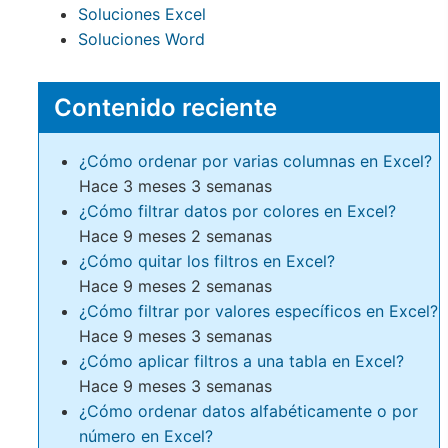
Soluciones Excel
Soluciones Word
Contenido reciente
¿Cómo ordenar por varias columnas en Excel?
Hace 3 meses 3 semanas
¿Cómo filtrar datos por colores en Excel?
Hace 9 meses 2 semanas
¿Cómo quitar los filtros en Excel?
Hace 9 meses 2 semanas
¿Cómo filtrar por valores específicos en Excel?
Hace 9 meses 3 semanas
¿Cómo aplicar filtros a una tabla en Excel?
Hace 9 meses 3 semanas
¿Cómo ordenar datos alfabéticamente o por
número en Excel?