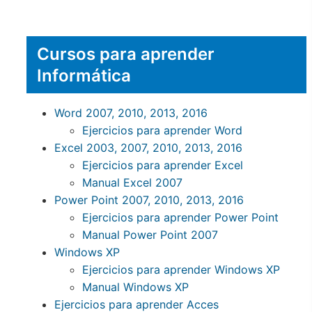
Cursos para aprender
Informática
Word 2007, 2010, 2013, 2016
Ejercicios para aprender Word
Excel 2003, 2007, 2010, 2013, 2016
Ejercicios para aprender Excel
Manual Excel 2007
Power Point 2007, 2010, 2013, 2016
Ejercicios para aprender Power Point
Manual Power Point 2007
Windows XP
Ejercicios para aprender Windows XP
Manual Windows XP
Ejercicios para aprender Acces