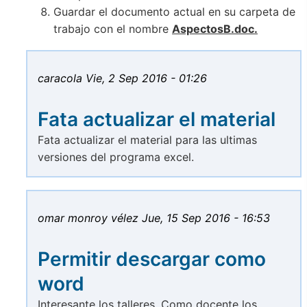
Guardar el documento actual en su carpeta de
trabajo con el nombre
AspectosB.doc.
caracola
Vie, 2 Sep 2016 - 01:26
Fata actualizar el material
Fata actualizar el material para las ultimas
versiones del programa excel.
omar monroy vélez
Jue, 15 Sep 2016 - 16:53
Permitir descargar como
word
Interesante los talleres. Como docente los