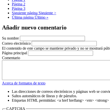
Página
2
Página
3
Siguiente página
Siguiente >
Última página
Último »
Añadir nuevo comentario
Su nombre
Correo electrónico
El contenido de este campo se mantiene privado y no se mostrará púb
Página principal
Comentario
Acerca de formatos de texto
Las direcciones de correos electrónicos y páginas web se convi
Saltos automáticos de líneas y de párrafos.
Etiquetas HTML permitidas: <a href hreflang> <em> <strong> 
CAPTCHA