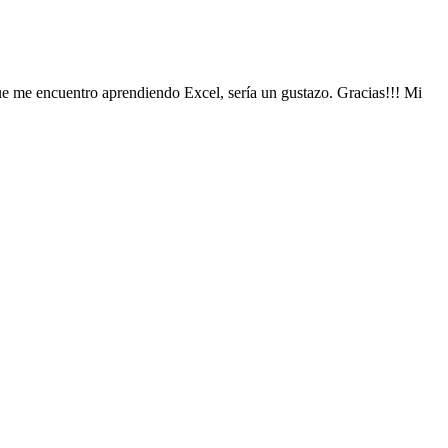
que me encuentro aprendiendo Excel, sería un gustazo. Gracias!!! Mi