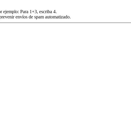
r ejemplo: Para 1+3, escriba 4.
 prevenir envíos de spam automatizado.