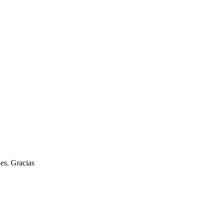
nes. Gracias