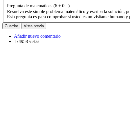
Pregunta de matemáticas (6 + 0 =)
Resuelva este simple problema matemático y escriba la solución; po
Esta pregunta es para comprobar si usted es un visitante humano y
Añadir nuevo comentario
174958 vistas